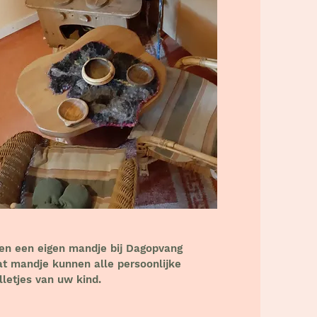
en een eigen mandje bij Dagopvang
t mandje kunnen alle persoonlijke
lletjes van uw kind.