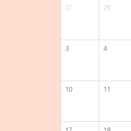
27
28
3
4
10
11
17
18