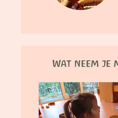
Wat neem je 