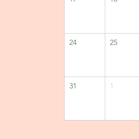
24
25
31
1