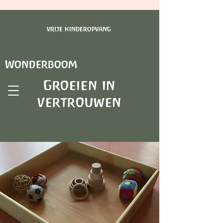
vrije kinderopvang
Wonderboom
Groeien in
vertrouwen