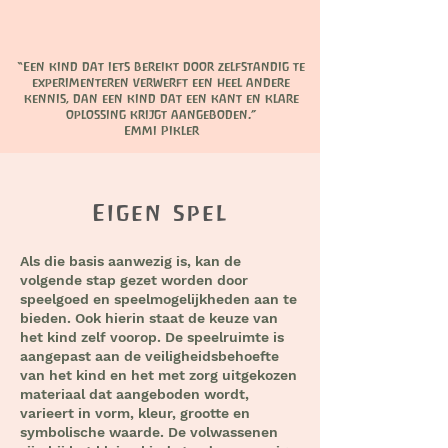
“Een kind dat iets bereikt door zelfstandig te
experimenteren verwerft een heel andere
kennis, dan een kind dat een kant en klare
oplossing krijgt aangeboden.”
Emmi Pikler
Eigen spel
Als die basis aanwezig is, kan de
volgende stap gezet worden door
speelgoed en speelmogelijkheden aan te
bieden. Ook hierin staat de keuze van
het kind zelf voorop. De speelruimte is
aangepast aan de veiligheidsbehoefte
van het kind en het met zorg uitgekozen
materiaal dat aangeboden wordt,
varieert in vorm, kleur, grootte en
symbolische waarde. De volwassenen