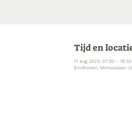
Tijd en locati
17 aug 2023, 07:30 – 18:30
Eindhoven, Mimosalaan 2