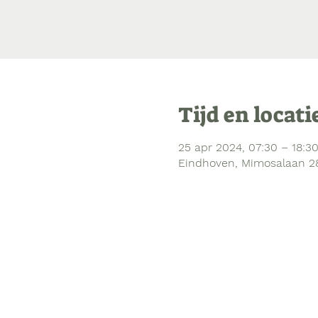
Tijd en locati
25 apr 2024, 07:30 – 18:3
Eindhoven, Mimosalaan 2