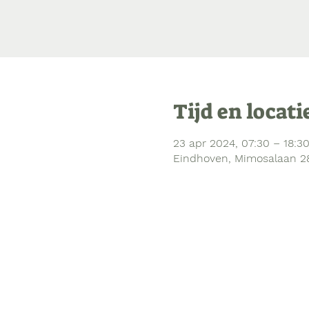
Tijd en locati
23 apr 2024, 07:30 – 18:3
Eindhoven, Mimosalaan 2